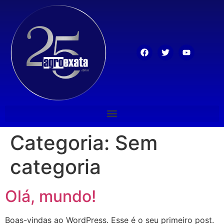
Categoria:
Sem
categoria
Olá, mundo!
Boas-vindas ao WordPress. Esse é o seu primeiro post.